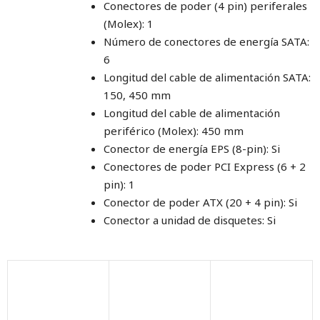
Conectores de poder (4 pin) periferales
(Molex): 1
Número de conectores de energía SATA:
6
Longitud del cable de alimentación SATA:
150, 450 mm
Longitud del cable de alimentación
periférico (Molex): 450 mm
Conector de energía EPS (8-pin): Si
Conectores de poder PCI Express (6 + 2
pin): 1
Conector de poder ATX (20 + 4 pin): Si
Conector a unidad de disquetes: Si