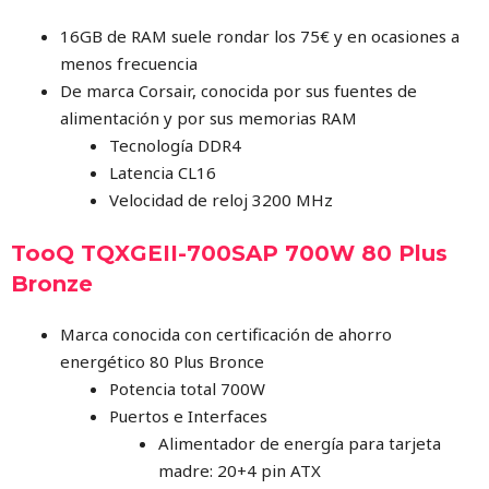
16GB de RAM suele rondar los 75€ y en ocasiones a
menos frecuencia
De marca Corsair, conocida por sus fuentes de
alimentación y por sus memorias RAM
Tecnología DDR4
Latencia CL16
Velocidad de reloj 3200 MHz
TooQ TQXGEII-700SAP 700W 80 Plus
Bronze
Marca conocida con certificación de ahorro
energético 80 Plus Bronce
Potencia total 700W
Puertos e Interfaces
Alimentador de energía para tarjeta
madre: 20+4 pin ATX