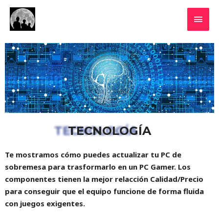
TECNOLOGÍA
Te mostramos cómo puedes actualizar tu PC de
sobremesa para trasformarlo en un PC Gamer. Los
componentes tienen la mejor relacción Calidad/Precio
para conseguir que el equipo funcione de forma fluida
con juegos exigentes.