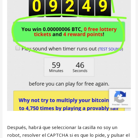
Después, habrá que seleccionar la casilla no soy un
robot, resolver el CAPTCHA si es que lo pide, y pulsar el