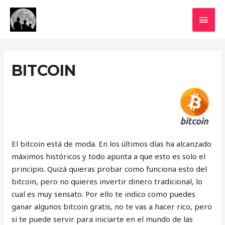
MEN
PRIN
BITCOIN
El bitcoin está de moda. En los últimos días ha alcanzado
máximos históricos y todo apunta a que esto es solo el
principio. Quizá quieras probar como funciona esto del
bitcoin, pero no quieres invertir dinero tradicional, lo
cual es muy sensato. Por ello te indico como puedes
ganar algunos bitcoin gratis, no te vas a hacer rico, pero
si te puede servir para iniciarte en el mundo de las