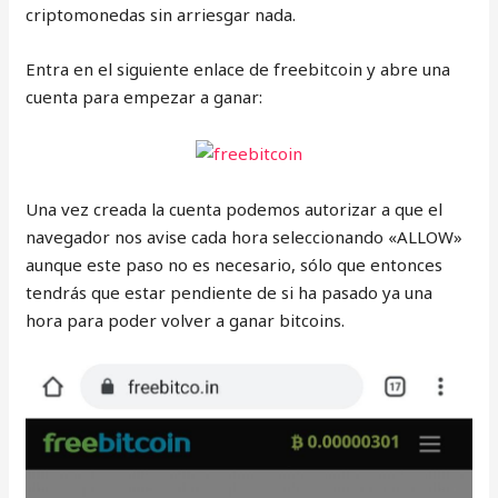
criptomonedas sin arriesgar nada.
Entra en el siguiente enlace de freebitcoin y abre una
cuenta para empezar a ganar:
Una vez creada la cuenta podemos autorizar a que el
navegador nos avise cada hora seleccionando «ALLOW»
aunque este paso no es necesario, sólo que entonces
tendrás que estar pendiente de si ha pasado ya una
hora para poder volver a ganar bitcoins.